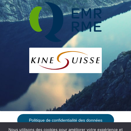
Politique de confidentialité des données
Nous utilisons des cookies pour améliorer votre expérience et