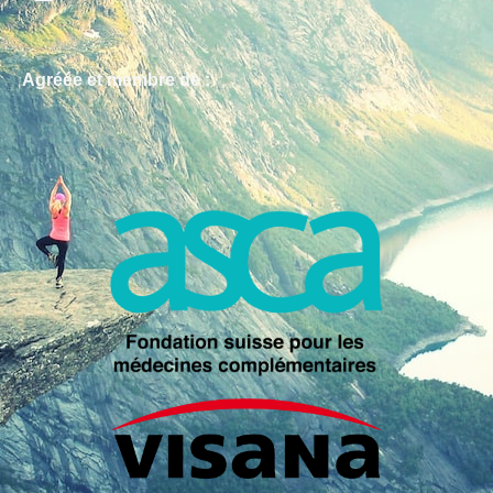
Agréée et membre de :